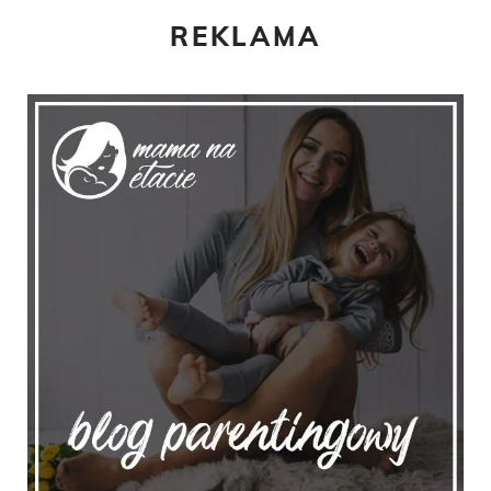
REKLAMA