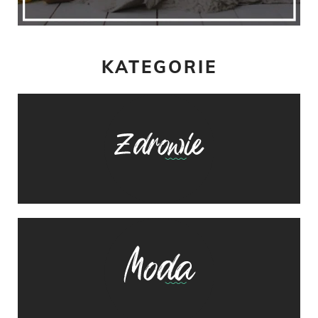
KATEGORIE