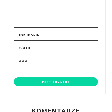
KOMENTARZE