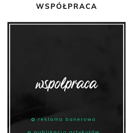
WSPÓŁPRACA