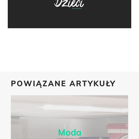
POWIĄZANE ARTYKUŁY
Moda