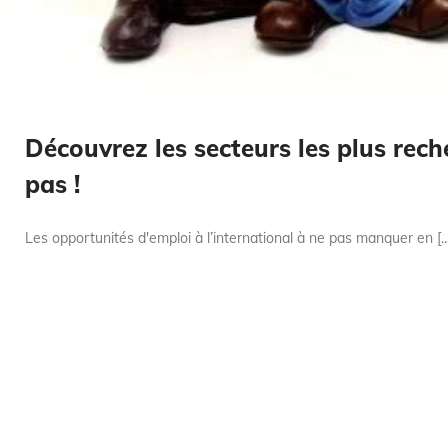
Découvrez les secteurs les plus rech
pas !
Les opportunités d'emploi à l’international à ne pas manquer en [...