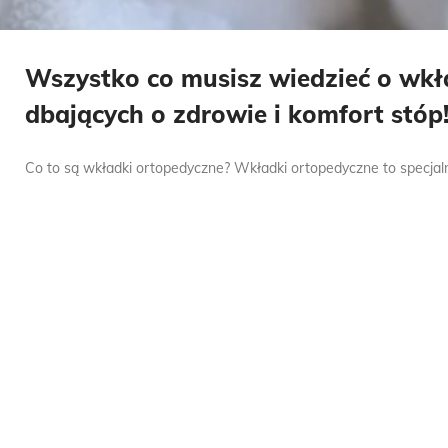
Wszystko co musisz wiedzieć o wk
dbających o zdrowie i komfort stóp
Co to są wkładki ortopedyczne? Wkładki ortopedyczne to specjalne,