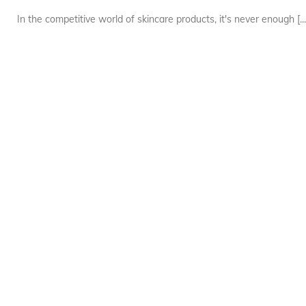
In the competitive world of skincare products, it's never enough [...