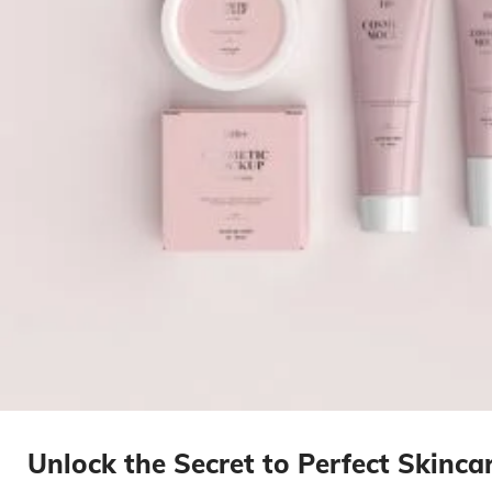
Unlock the Secret to Perfect Skinca