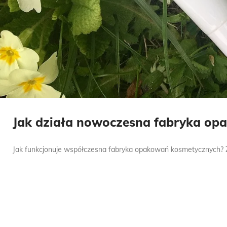
Jak działa nowoczesna fabryka opa
Jak funkcjonuje współczesna fabryka opakowań kosmetycznych? Zast