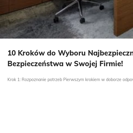
10 Kroków do Wyboru Najbezpieczni
Bezpieczeństwa w Swojej Firmie!
Krok 1: Rozpoznanie potrzeb Pierwszym krokiem w doborze odpowie