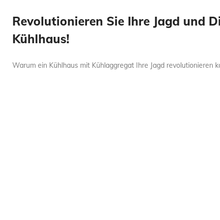
Revolutionieren Sie Ihre Jagd und 
Kühlhaus!
Warum ein Kühlhaus mit Kühlaggregat Ihre Jagd revolutionieren kan