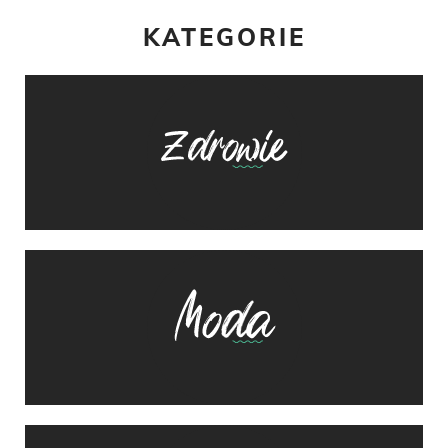
KATEGORIE