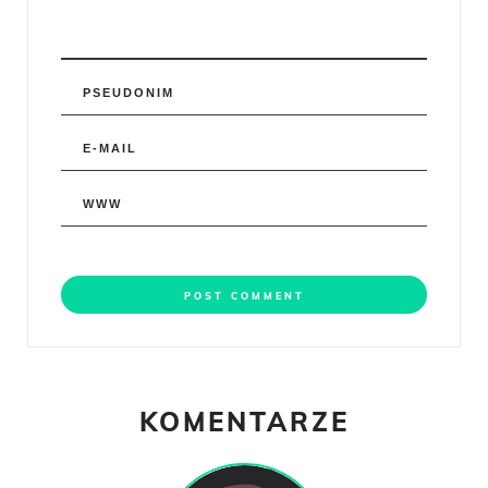
KOMENTARZE