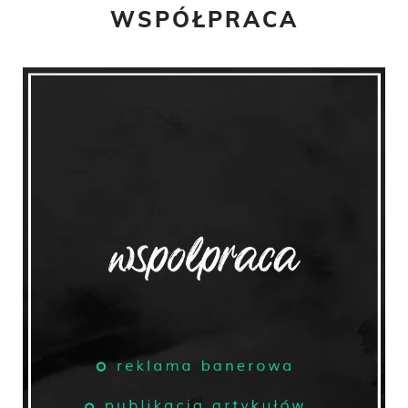
WSPÓŁPRACA