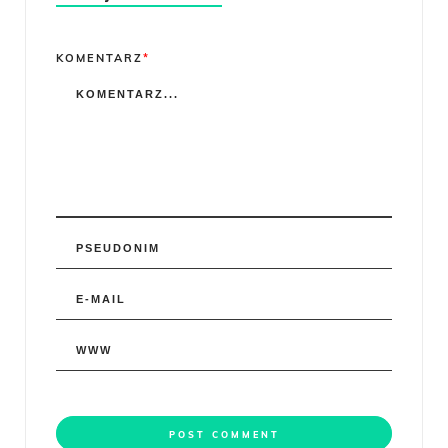
Comment
KOMENTARZ
*