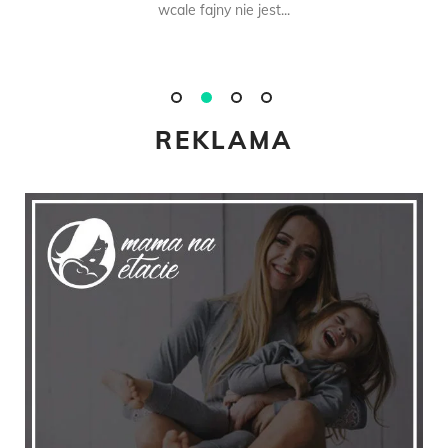
wcale fajny nie jest...
REKLAMA