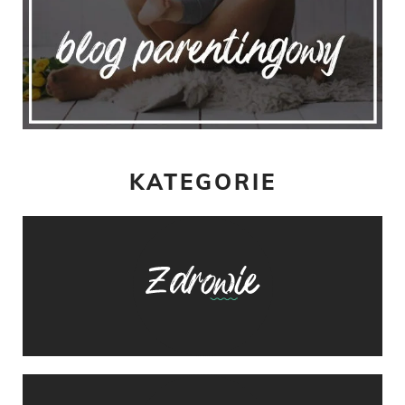
KATEGORIE