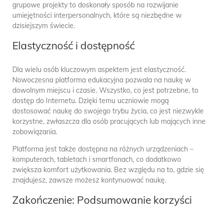
grupowe projekty to doskonały sposób na rozwijanie
umiejętności interpersonalnych, które są niezbędne w
dzisiejszym świecie.
Elastyczność i dostępność
Dla wielu osób kluczowym aspektem jest elastyczność.
Nowoczesna platforma edukacyjna pozwala na naukę w
dowolnym miejscu i czasie. Wszystko, co jest potrzebne, to
dostęp do Internetu. Dzięki temu uczniowie mogą
dostosować naukę do swojego trybu życia, co jest niezwykle
korzystne, zwłaszcza dla osób pracujących lub mających inne
zobowiązania.
Platforma jest także dostępna na różnych urządzeniach –
komputerach, tabletach i smartfonach, co dodatkowo
zwiększa komfort użytkowania. Bez względu na to, gdzie się
znajdujesz, zawsze możesz kontynuować naukę.
Zakończenie: Podsumowanie korzyści