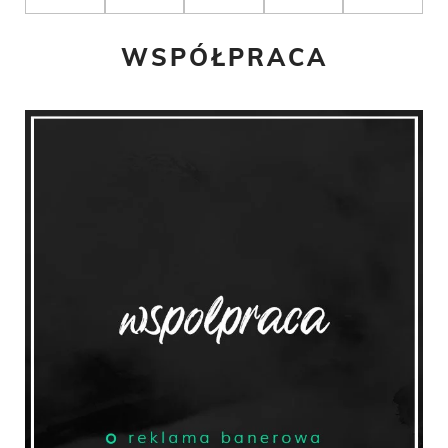
WSPÓŁPRACA