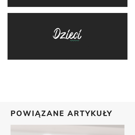
POWIĄZANE ARTYKUŁY