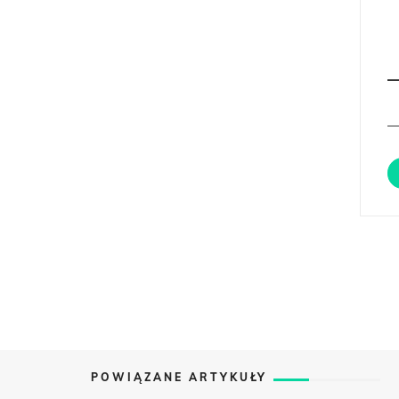
POWIĄZANE ARTYKUŁY