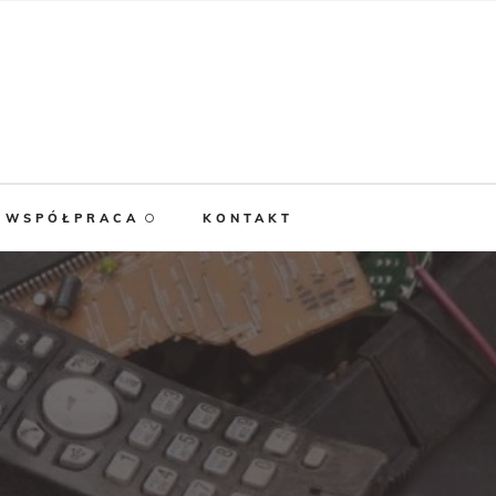
WSPÓŁPRACA
KONTAKT