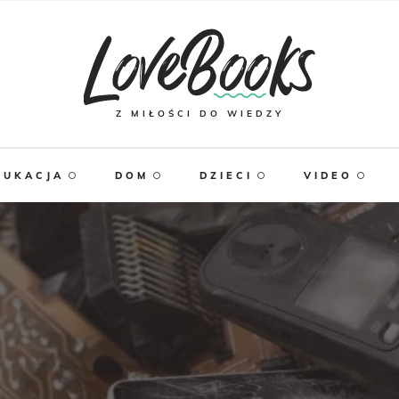
Z MIŁOŚCI DO WIEDZY
DUKACJA
DOM
DZIECI
VIDEO