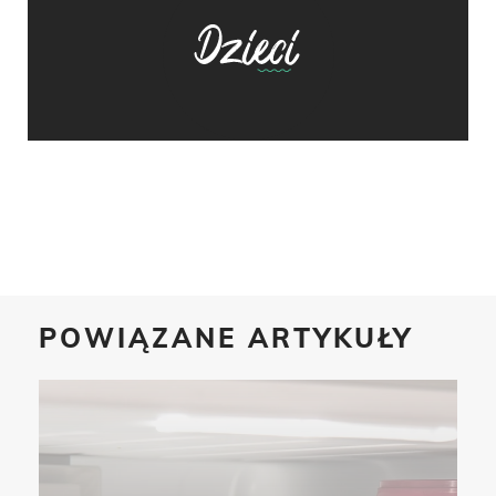
POWIĄZANE ARTYKUŁY