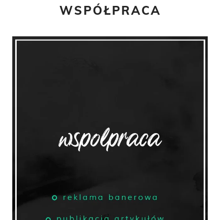
WSPÓŁPRACA