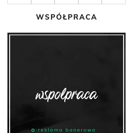
WSPÓŁPRACA