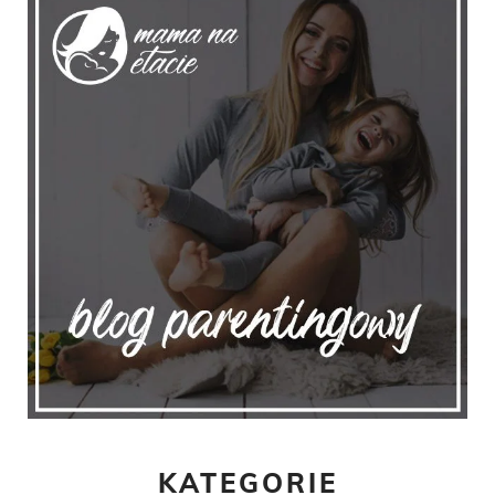
KATEGORIE