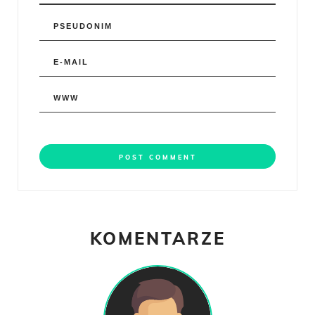
KOMENTARZE