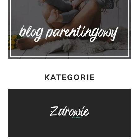
KATEGORIE