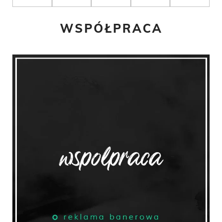
WSPÓŁPRACA