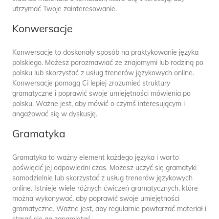
utrzymać Twoje zainteresowanie.
Konwersacje
Konwersacje to doskonały sposób na praktykowanie języka
polskiego. Możesz porozmawiać ze znajomymi lub rodziną po
polsku lub skorzystać z usług trenerów językowych online.
Konwersacje pomogą Ci lepiej zrozumieć struktury
gramatyczne i poprawić swoje umiejętności mówienia po
polsku. Ważne jest, aby mówić o czymś interesującym i
angażować się w dyskusję.
Gramatyka
Gramatyka to ważny element każdego języka i warto
poświęcić jej odpowiedni czas. Możesz uczyć się gramatyki
samodzielnie lub skorzystać z usług trenerów językowych
online. Istnieje wiele różnych ćwiczeń gramatycznych, które
można wykonywać, aby poprawić swoje umiejętności
gramatyczne. Ważne jest, aby regularnie powtarzać materiał i