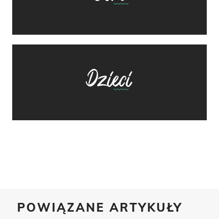
POWIĄZANE ARTYKUŁY