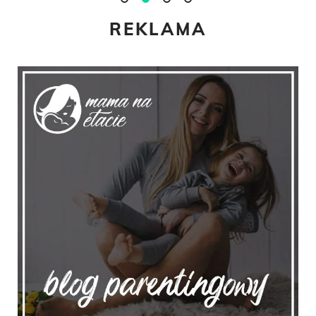
REKLAMA