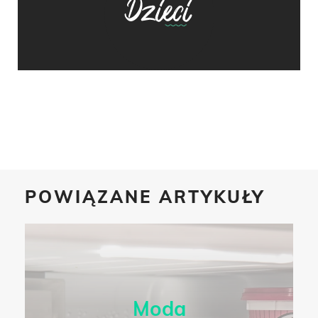
POWIĄZANE ARTYKUŁY
Moda