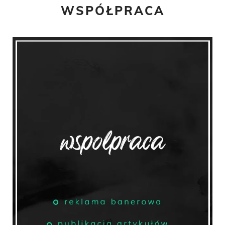
WSPÓŁPRACA