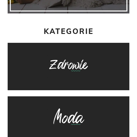
KATEGORIE