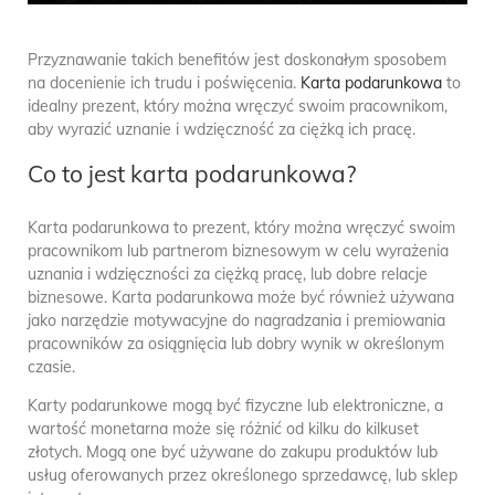
Przyznawanie takich benefitów jest doskonałym sposobem
na docenienie ich trudu i poświęcenia.
Karta podarunkowa
to
idealny prezent, który można wręczyć swoim pracownikom,
aby wyrazić uznanie i wdzięczność za ciężką ich pracę.
Co to jest karta podarunkowa?
Karta podarunkowa to prezent, który można wręczyć swoim
pracownikom lub partnerom biznesowym w celu wyrażenia
uznania i wdzięczności za ciężką pracę, lub dobre relacje
biznesowe. Karta podarunkowa może być również używana
jako narzędzie motywacyjne do nagradzania i premiowania
pracowników za osiągnięcia lub dobry wynik w określonym
czasie.
Karty podarunkowe mogą być fizyczne lub elektroniczne, a
wartość monetarna może się różnić od kilku do kilkuset
złotych. Mogą one być używane do zakupu produktów lub
usług oferowanych przez określonego sprzedawcę, lub sklep