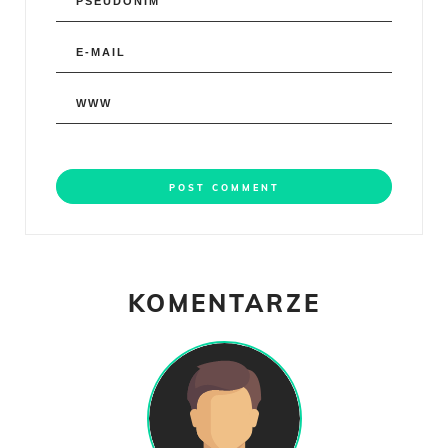
KOMENTARZE