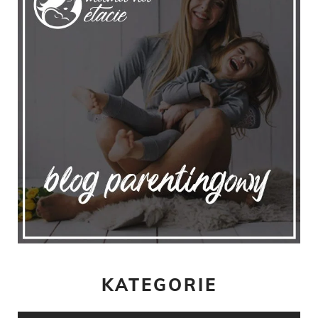
KATEGORIE