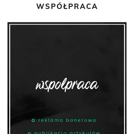
WSPÓŁPRACA