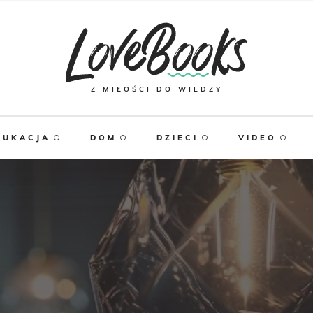
Z MIŁOŚCI DO WIEDZY
DUKACJA
DOM
DZIECI
VIDEO