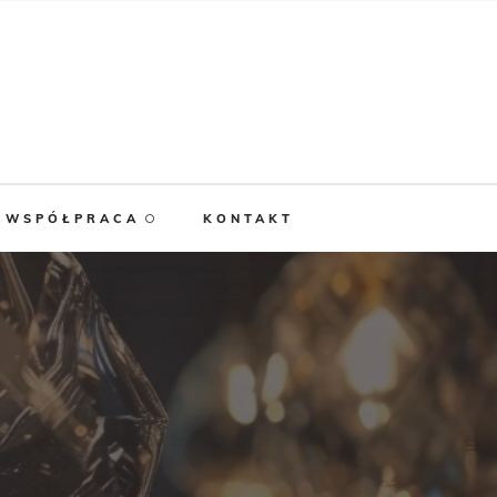
WSPÓŁPRACA
KONTAKT