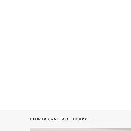
POWIĄZANE ARTYKUŁY