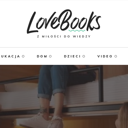
Z MIŁOŚCI DO WIEDZY
DUKACJA
DOM
DZIECI
VIDEO