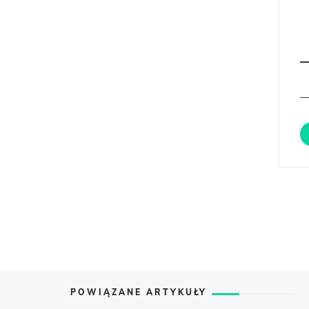
POWIĄZANE ARTYKUŁY