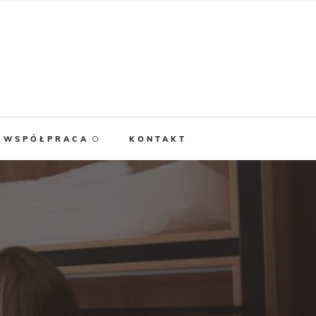
WSPÓŁPRACA
KONTAKT