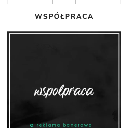
WSPÓŁPRACA