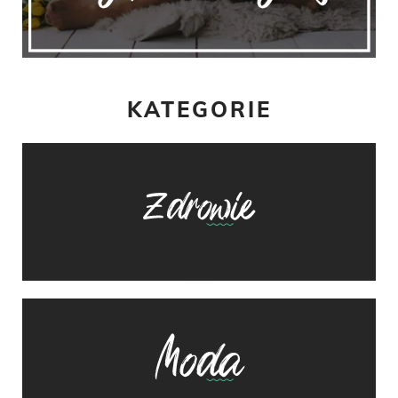
KATEGORIE