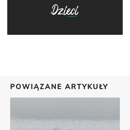
POWIĄZANE ARTYKUŁY