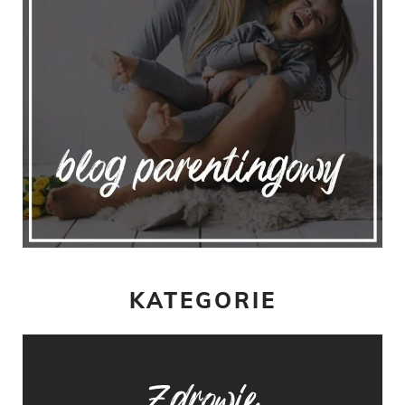
KATEGORIE