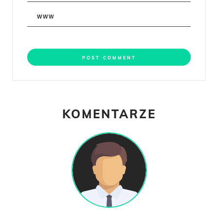
KOMENTARZE