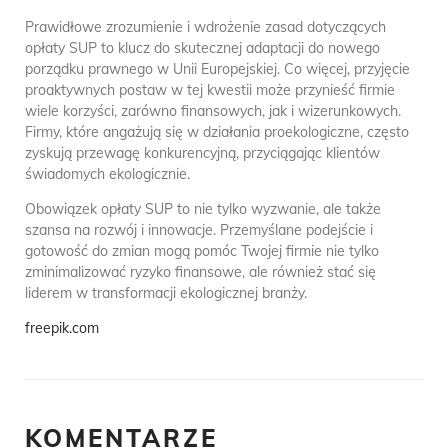
Prawidłowe zrozumienie i wdrożenie zasad dotyczących
opłaty SUP to klucz do skutecznej adaptacji do nowego
porządku prawnego w Unii Europejskiej. Co więcej, przyjęcie
proaktywnych postaw w tej kwestii może przynieść firmie
wiele korzyści, zarówno finansowych, jak i wizerunkowych.
Firmy, które angażują się w działania proekologiczne, często
zyskują przewagę konkurencyjną, przyciągając klientów
świadomych ekologicznie.
Obowiązek opłaty SUP to nie tylko wyzwanie, ale także
szansa na rozwój i innowacje. Przemyślane podejście i
gotowość do zmian mogą pomóc Twojej firmie nie tylko
zminimalizować ryzyko finansowe, ale również stać się
liderem w transformacji ekologicznej branży.
freepik.com
KOMENTARZE