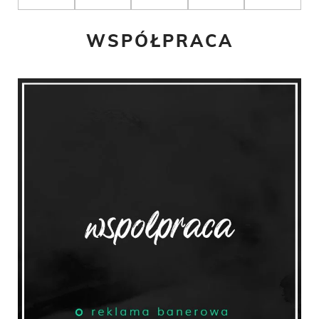
WSPÓŁPRACA