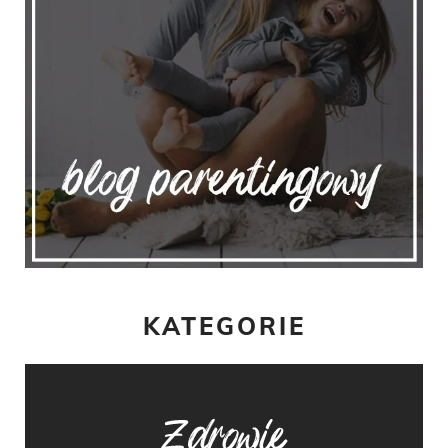
KATEGORIE