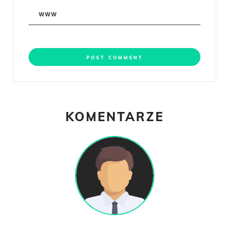
KOMENTARZE