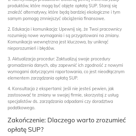
produktów, które mogą być objęte opłatą SUP. Staraj się
znaleźć alternatywy, które będą bardziej ekologiczne i tym
samym pomogą zmniejszyć obciążenia finansowe.
2. Edukacja i komunikacja: Upewnij się, że Twoi pracownicy
rozumieją nowe wymagania i są przygotowani na zmiany.
Komunikacja wewnętrzna jest kluczowa, by uniknąć
nieporozumień i błędów.
3. Aktualizacja procedur: Zaktualizuj swoje procedury
gromadzenia danych, aby zapewnić ich zgodność z nowymi
wymogami dotyczącymi raportowania, co jest nieodłącznym
elementem zarządzania opłatą SUP.
4. Konsultacja z ekspertami: Jeśli nie jesteś pewien, jak
zastosować te zmiany w swojej firmie, skorzystaj z usług
specjalistów ds. zarządzania odpadami czy doradztwa
podatkowego.
Zakończenie: Dlaczego warto zrozumieć
opłatę SUP?