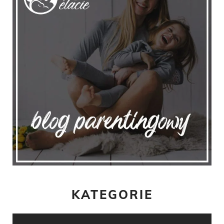
KATEGORIE