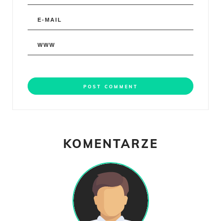
KOMENTARZE