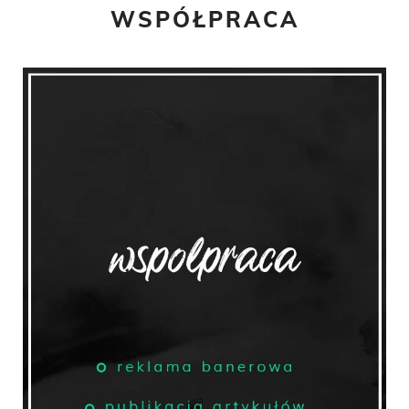
WSPÓŁPRACA