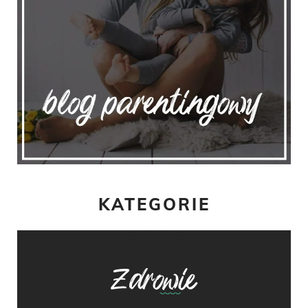
KATEGORIE