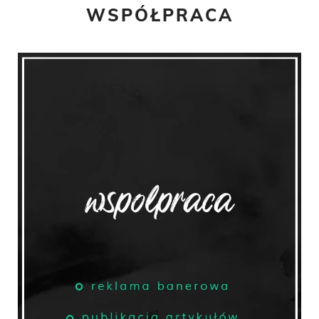
WSPÓŁPRACA