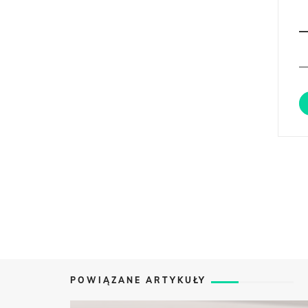
POWIĄZANE ARTYKUŁY