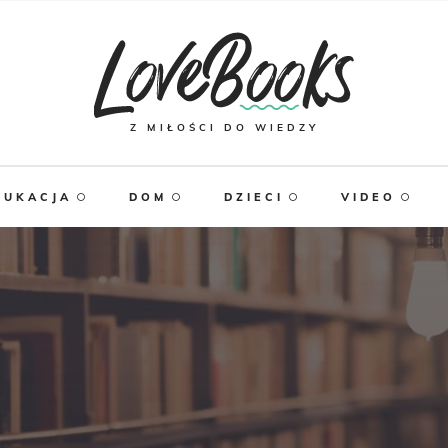
Z MIŁOŚCI DO WIEDZY
DUKACJA
DOM
DZIECI
VIDEO