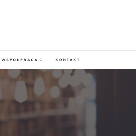
WSPÓŁPRACA
KONTAKT