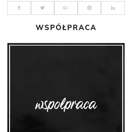
WSPÓŁPRACA