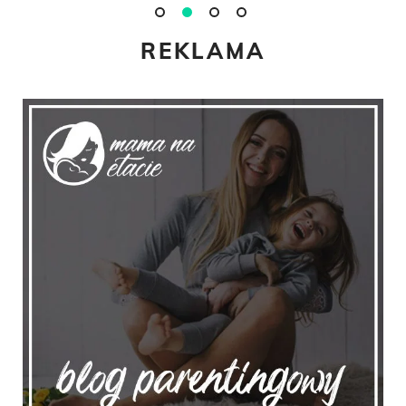
REKLAMA