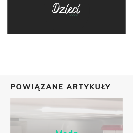
POWIĄZANE ARTYKUŁY