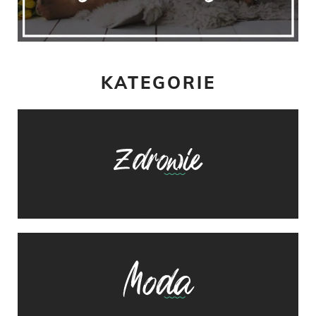
KATEGORIE